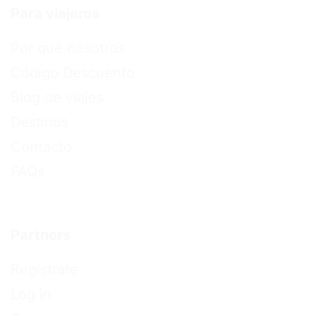
Para viajeros
Por qué nosotros
Código Descuento
Blog de viajes
Destinos
Contacto
FAQs
Partners
Regístrate
Log in