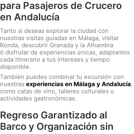
para Pasajeros de Crucero
en Andalucía
Tanto si deseas explorar la ciudad con
nuestras visitas guiadas en Málaga, visitar
Ronda, descubrir Granada y la Alhambra
ó
disfrutar de experiencias únicas, adaptamos
cada itinerario a tus intereses y tiempo
disponible.
También puedes combinar tu excursión con
nuestras
experiencias en Málaga y Andalucía
,
como catas de vino, talleres culturales o
actividades gastronómicas.
Regreso Garantizado al
Barco y Organización sin