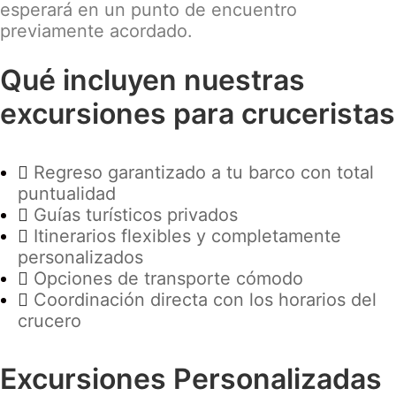
esperará en un punto de encuentro
previamente acordado.
Qué incluyen nuestras
excursiones para cruceristas
Regreso garantizado a tu barco con total
puntualidad
Guías turísticos privados
Itinerarios flexibles y completamente
personalizados
Opciones de transporte cómodo
Coordinación directa con los horarios del
crucero
Excursiones Personalizadas