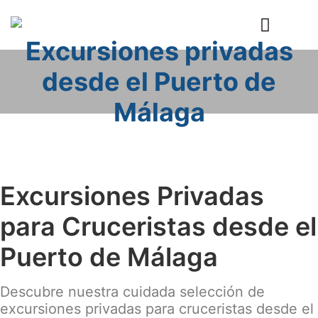
Primary
Excursiones privadas
Menu
desde el Puerto de
Málaga
Excursiones Privadas
para Cruceristas desde el
Puerto de Málaga
Descubre nuestra cuidada selección de
excursiones privadas para cruceristas desde el