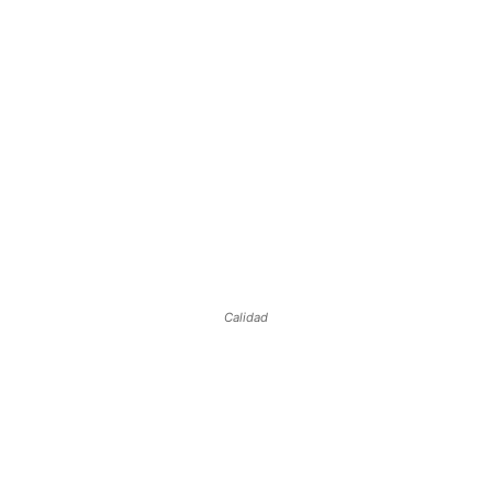
Calidad