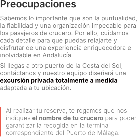
Preocupaciones
Sabemos lo importante que son la puntualidad,
la fiabilidad y una organización impecable para
los pasajeros de crucero. Por ello, cuidamos
cada detalle para que puedas relajarte y
disfrutar de una experiencia enriquecedora e
inolvidable en Andalucía.
Si llegas a otro puerto de la Costa del Sol,
contáctanos y nuestro equipo diseñará una
excursión privada totalmente a medida
adaptada a tu ubicación.
Al realizar tu reserva, te rogamos que nos
indiques
el nombre de tu crucero
para poder
garantizar la recogida en la terminal
correspondiente del Puerto de Málaga.