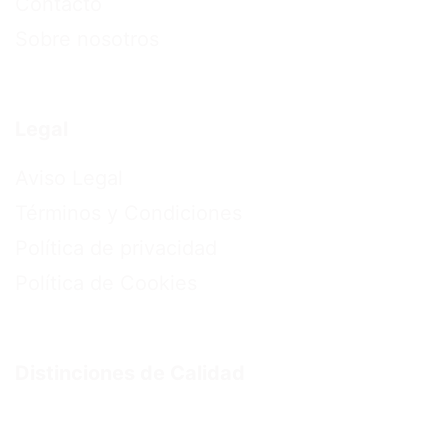
Contacto
Sobre nosotros
Legal
Aviso Legal
Términos y Condiciones
Política de privacidad
Política de Cookies
Distinciones de Calidad