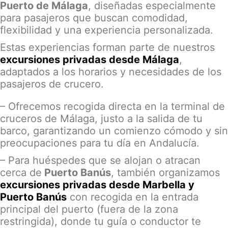
Puerto de Málaga
, diseñadas especialmente
para pasajeros que buscan comodidad,
flexibilidad y una experiencia personalizada.
Estas experiencias forman parte de nuestros
excursiones privadas desde Málaga
,
adaptados a los horarios y necesidades de los
pasajeros de crucero.
– Ofrecemos recogida directa en la terminal de
cruceros de Málaga, justo a la salida de tu
barco, garantizando un comienzo cómodo y sin
preocupaciones para tu día en Andalucía.
– Para huéspedes que se alojan o atracan
cerca de
Puerto Banús
, también organizamos
excursiones privadas desde Marbella y
Puerto Banús
con recogida en la entrada
principal del puerto (fuera de la zona
restringida), donde tu guía o conductor te