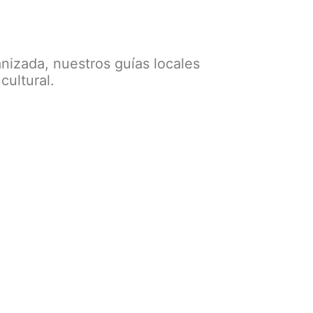
nizada, nuestros guías locales
cultural.