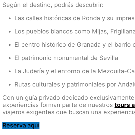
Según el destino, podrás descubrir:
Las calles históricas de Ronda y su impre
Los pueblos blancos como Mijas, Frigilian
El centro histórico de Granada y el barrio 
El patrimonio monumental de Sevilla
La Judería y el entorno de la Mezquita-C
Rutas culturales y patrimoniales por Andal
Con un guía privado dedicado exclusivamente a t
experiencias forman parte de nuestros
tours 
viajeros exigentes que buscan una experienci
Reserva aquí