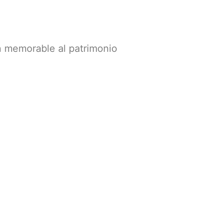
n memorable al patrimonio