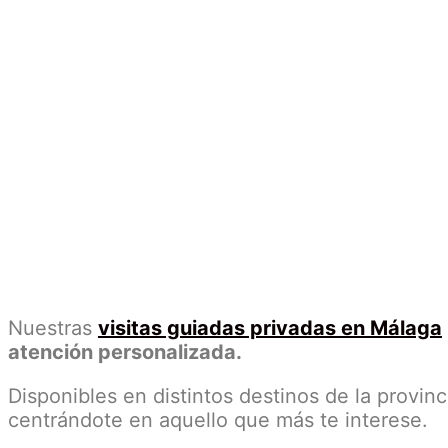
Nuestras
visitas guiadas privadas en Málaga
atención personalizada.
Disponibles en distintos destinos de la provinc
centrándote en aquello que más te interese.