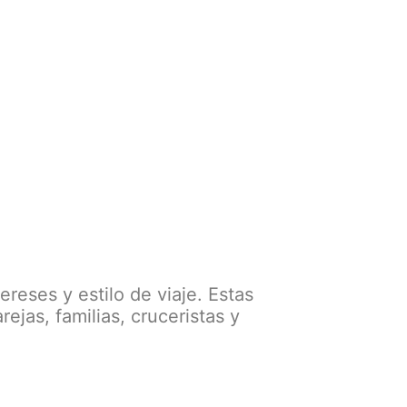
ereses y estilo de viaje. Estas
rejas, familias, cruceristas y