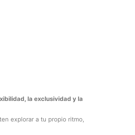
xibilidad, la exclusividad y la
ten explorar a tu propio ritmo,