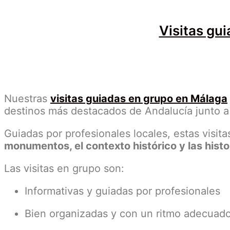
Visitas gu
Nuestras
visitas guiadas en grupo en Málaga
destinos más destacados de Andalucía junto a 
Guiadas por profesionales locales, estas visi
monumentos, el contexto histórico y las histo
Las visitas en grupo son:
Informativas y guiadas por profesionales
Bien organizadas y con un ritmo adecuad