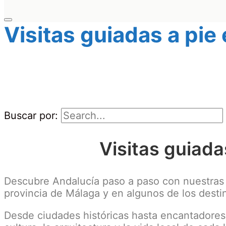
Visitas guiadas a pie
Buscar por:
Visitas guiada
Descubre Andalucía paso a paso con nuestras
provincia de Málaga y en algunos de los dest
Desde ciudades históricas hasta encantadores