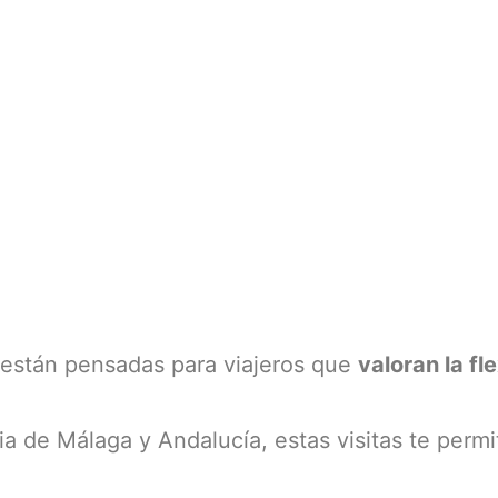
están pensadas para viajeros que
valoran la fle
ia de Málaga y Andalucía, estas visitas te permi