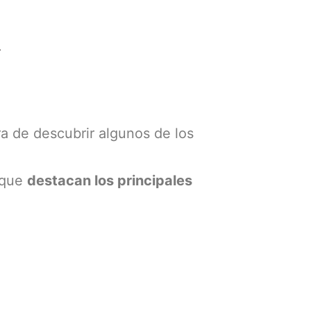
a
a de descubrir algunos de los
 que
destacan los principales