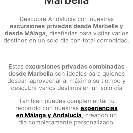
Descubre Andalucía con nuestras
excursiones privadas desde Marbella y
desde Málaga,
diseñadas para visitar varios
destinos en un solo día con total comodidad.
Estas
excursiones privadas combinadas
desde Marbella
son ideales para quienes
desean aprovechar al máximo su tiempo y
descubrir varios destinos en un solo día
También puedes complementar tu
recorrido con nuestras
experiencias
en Málaga y Andalucía
, creando un
día completamente personalizado.