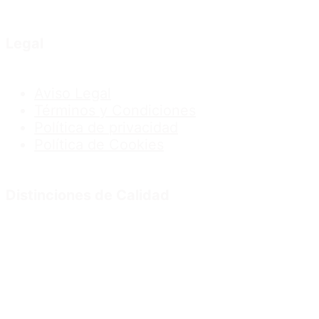
Legal
Aviso Legal
Términos y Condiciones
Política de privacidad
Política de Cookies
Distinciones de Calidad