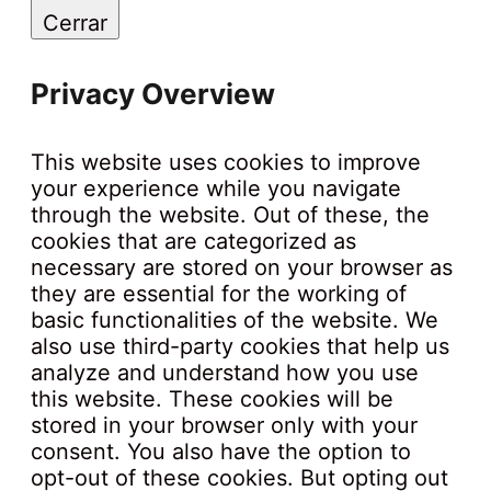
Cerrar
Privacy Overview
This website uses cookies to improve
your experience while you navigate
through the website. Out of these, the
cookies that are categorized as
necessary are stored on your browser as
they are essential for the working of
basic functionalities of the website. We
also use third-party cookies that help us
analyze and understand how you use
this website. These cookies will be
stored in your browser only with your
consent. You also have the option to
opt-out of these cookies. But opting out