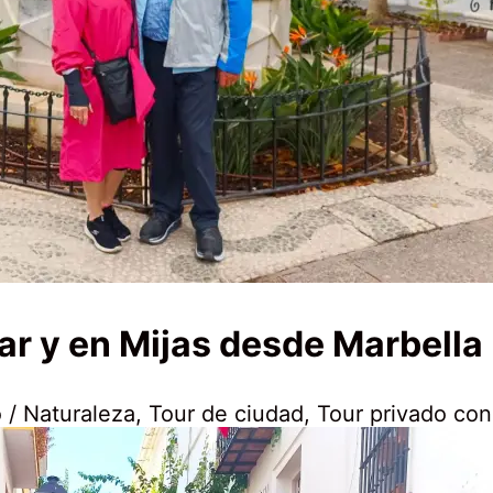
ar y en Mijas desde Marbella
 / Naturaleza
,
Tour de ciudad
,
Tour privado con