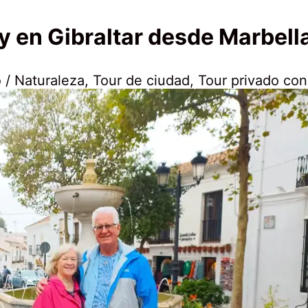
y en Gibraltar desde Marbell
 / Naturaleza
,
Tour de ciudad
,
Tour privado con