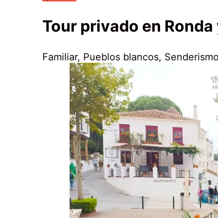
Tour privado en Ronda 
Familiar
,
Pueblos blancos
,
Senderismo