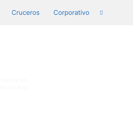
Cruceros
Corporativo
Chatea en
WhatsApp