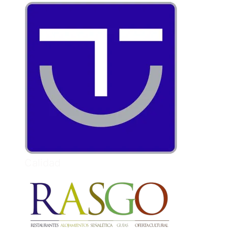
Calidad