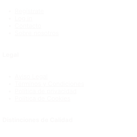
Regístrate
Log in
Contacto
Sobre nosotros
Legal
Aviso Legal
Términos y Condiciones
Política de privacidad
Política de Cookies
Distinciones de Calidad