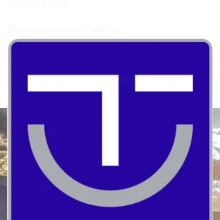
Política de Cookies
Distinciones de Calidad