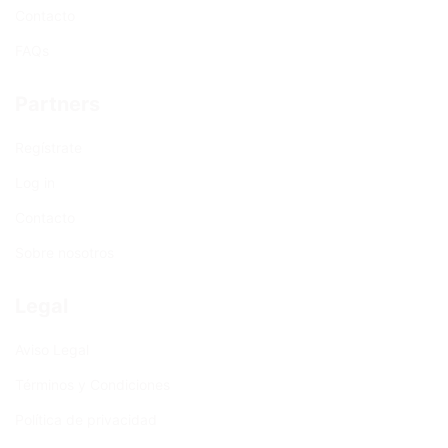
Contacto
FAQs
Partners
Regístrate
Log in
Contacto
Sobre nosotros
Legal
Aviso Legal
Términos y Condiciones
Política de privacidad