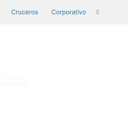
Cruceros
Corporativo
Chatea en
WhatsApp