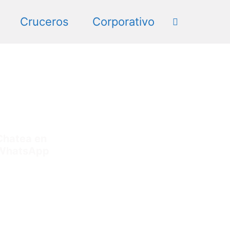
Cruceros
Corporativo
Chatea en
WhatsApp