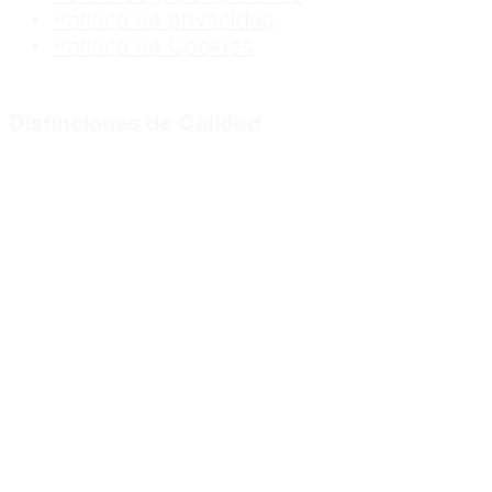
Política de privacidad
Política de Cookies
Distinciones de Calidad