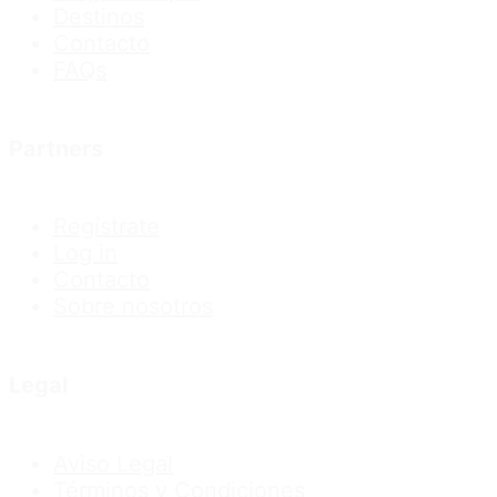
Destinos
Contacto
FAQs
Partners
Regístrate
Log in
Contacto
Sobre nosotros
Legal
Aviso Legal
Términos y Condiciones