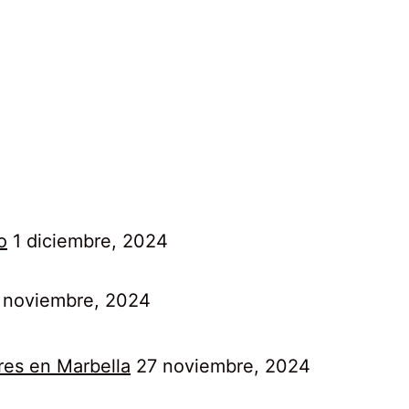
o
1 diciembre, 2024
 noviembre, 2024
res en Marbella
27 noviembre, 2024