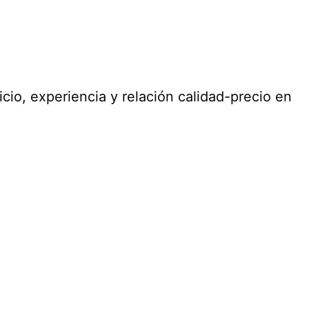
cio, experiencia y relación calidad-precio en