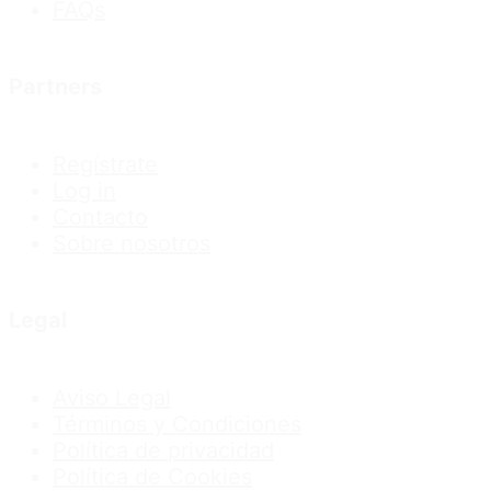
FAQs
Partners
Regístrate
Log in
Contacto
Sobre nosotros
Legal
Aviso Legal
Términos y Condiciones
Política de privacidad
Política de Cookies