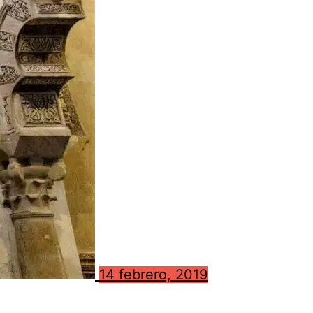
14 febrero, 2019