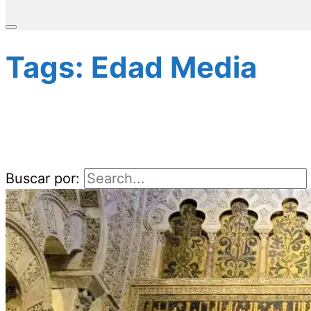
Tags: Edad Media
Buscar por: