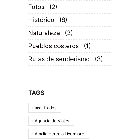
Fotos
(2)
Histórico
(8)
Naturaleza
(2)
Pueblos costeros
(1)
Rutas de senderismo
(3)
TAGS
acantilados
Agencia de Viajes
Amalia Heredia Livermore