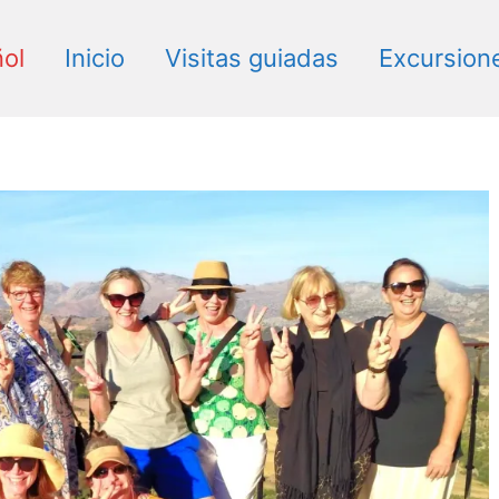
Archives
ol
Inicio
Visitas guiadas
Excursion