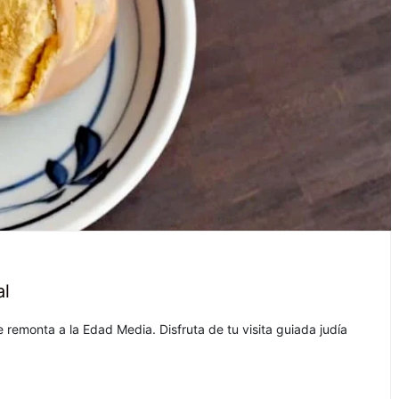
al
e remonta a la Edad Media. Disfruta de tu visita guiada judía