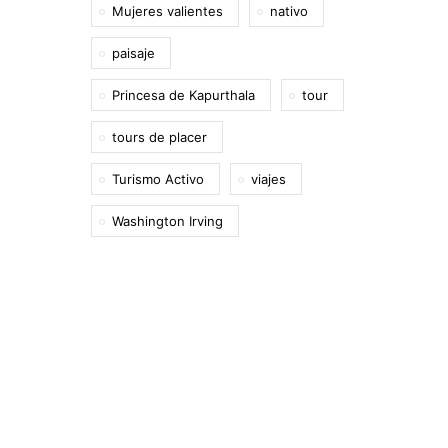
Mujeres valientes
nativo
paisaje
Princesa de Kapurthala
tour
tours de placer
Turismo Activo
viajes
Washington Irving