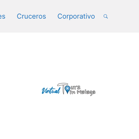
es
Cruceros
Corporativo