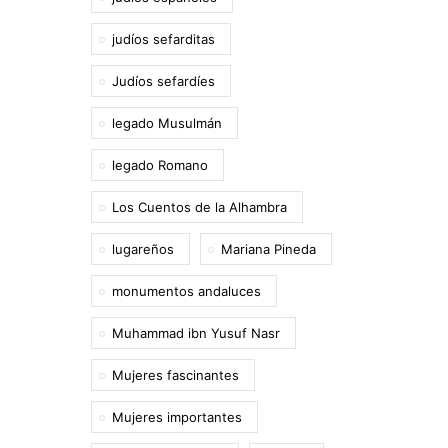
judíos sefarditas
Judíos sefardíes
legado Musulmán
legado Romano
Los Cuentos de la Alhambra
lugareños
Mariana Pineda
monumentos andaluces
Muhammad ibn Yusuf Nasr
Mujeres fascinantes
Mujeres importantes