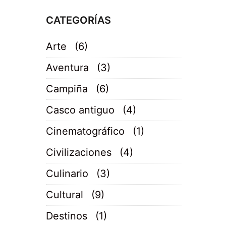
CATEGORÍAS
Arte
(6)
Aventura
(3)
Campiña
(6)
Casco antiguo
(4)
Cinematográfico
(1)
Civilizaciones
(4)
Culinario
(3)
Cultural
(9)
Destinos
(1)