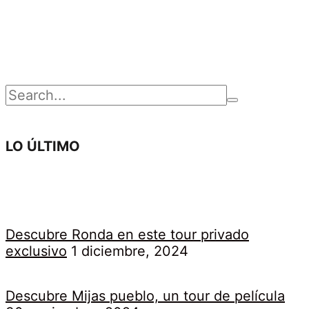
Buscar
por:
LO ÚLTIMO
Descubre Ronda en este tour privado
exclusivo
1 diciembre, 2024
Descubre Mijas pueblo, un tour de película