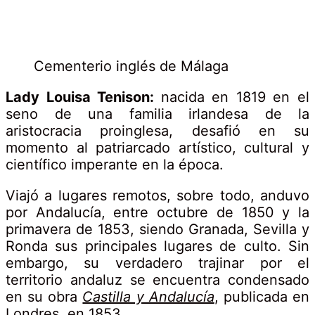
Cementerio inglés de Málaga
Lady Louisa Tenison:
nacida en 1819 en el
seno de una familia irlandesa de la
aristocracia proinglesa, desafió en su
momento al patriarcado artístico, cultural y
científico imperante en la época.
Viajó a lugares remotos, sobre todo, anduvo
por Andalucía, entre octubre de 1850 y la
primavera de 1853, siendo Granada, Sevilla y
Ronda sus principales lugares de culto. Sin
embargo, su verdadero trajinar por el
territorio andaluz se encuentra condensado
en su obra
Castilla y Andalucía
, publicada en
Londres, en 1853.