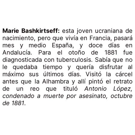
Marie Bashkirtseff:
esta joven ucraniana de
nacimiento, pero que vivía en Francia, pasará
mes y medio España, y doce días en
Andalucía. Para el otoño de 1881 fue
diagnosticada con tuberculosis. Sabía que no
le quedaba tiempo y quería disfrutar al
máximo sus últimos días. Visitó la cárcel
antes que la Alhambra y allí pintó el retrato
de un reo que tituló
Antonio López,
condenado a muerte por asesinato, octubre
de 1881
.