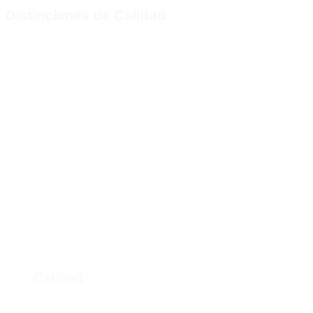
Distinciones de Calidad
Calidad