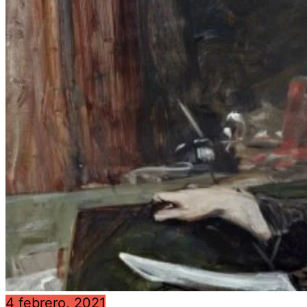
4 febrero, 2021