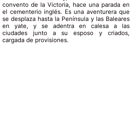
convento de la Victoria, hace una parada en
el cementerio inglés. Es una aventurera que
se desplaza hasta la Península y las Baleares
en yate, y se adentra en calesa a las
ciudades junto a su esposo y criados,
cargada de provisiones.