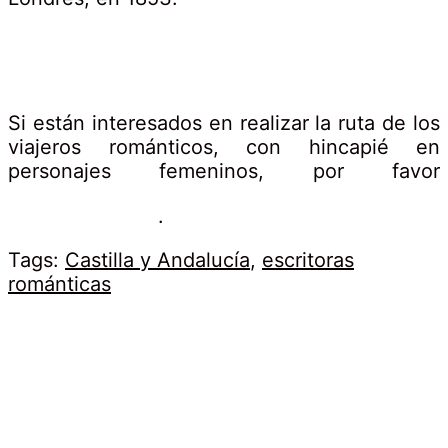
Si están interesados en realizar la ruta de los
viajeros románticos, con hincapié en
personajes femeninos, por favor
.
Tags:
Castilla y Andalucía
,
escritoras
románticas