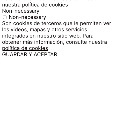
nuestra
política de cookies
Non-necessary
Non-necessary
Son cookies de terceros que le permiten ver
los videos, mapas y otros servicios
integrados en nuestro sitio web. Para
obtener más información, consulte nuestra
política de cookies
GUARDAR Y ACEPTAR