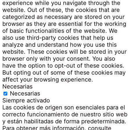
experience while you navigate through the
website. Out of these, the cookies that are
categorized as necessary are stored on your
browser as they are essential for the working
of basic functionalities of the website. We
also use third-party cookies that help us
analyze and understand how you use this
website. These cookies will be stored in your
browser only with your consent. You also
have the option to opt-out of these cookies.
But opting out of some of these cookies may
affect your browsing experience.
Necesarias
Necesarias
Siempre activado
Las cookies de origen son esenciales para el
correcto funcionamiento de nuestro sitio web
y están habilitadas de forma predeterminada.
Para obtener más información, consulte