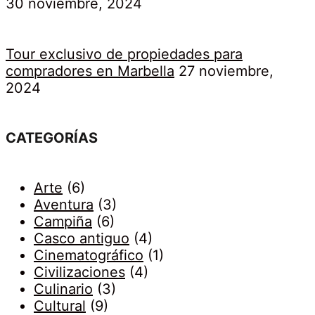
30 noviembre, 2024
Tour exclusivo de propiedades para
compradores en Marbella
27 noviembre,
2024
CATEGORÍAS
Arte
(6)
Aventura
(3)
Campiña
(6)
Casco antiguo
(4)
Cinematográfico
(1)
Civilizaciones
(4)
Culinario
(3)
Cultural
(9)