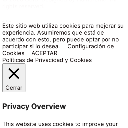
rights reserved.
.
.
.
Este sitio web utiliza cookies para mejorar su
experiencia. Asumiremos que está de
acuerdo con esto, pero puede optar por no
participar si lo desea.
Configuración de
Cookies
ACEPTAR
Políticas de Privacidad y Cookies
Cerrar
Privacy Overview
This website uses cookies to improve your