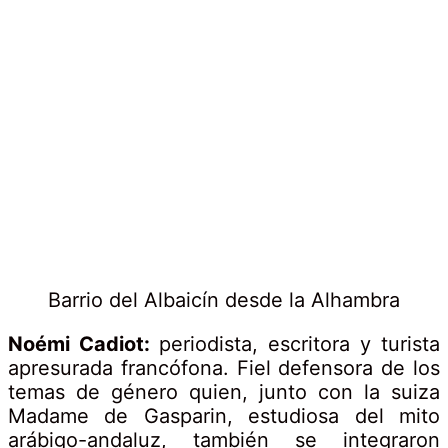
Barrio del Albaicín desde la Alhambra
Noémi Cadiot:
periodista, escritora y turista
apresurada francófona. Fiel defensora de los
temas de género quien, junto con la suiza
Madame de Gasparin, estudiosa del mito
arábigo-andaluz, también se integraron