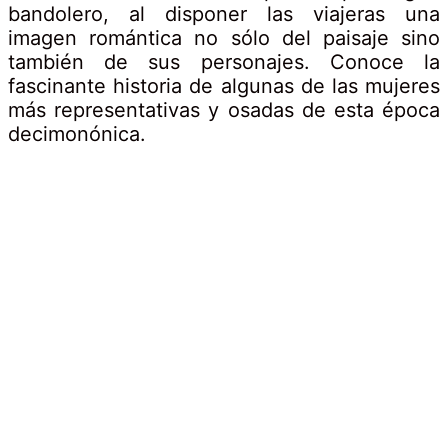
bandolero, al disponer las viajeras una
imagen romántica no sólo del paisaje sino
también de sus personajes. Conoce la
fascinante historia de algunas de las mujeres
más representativas y osadas de esta época
decimonónica.