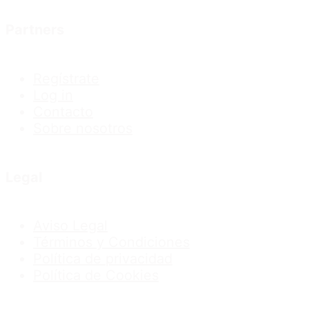
Partners
Regístrate
Log in
Contacto
Sobre nosotros
Legal
Aviso Legal
Términos y Condiciones
Política de privacidad
Política de Cookies