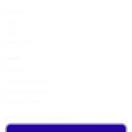
Regístrate
Log in
Contacto
Sobre nosotros
Legal
Aviso Legal
Términos y Condiciones
Política de privacidad
Política de Cookies
Distinciones de Calidad