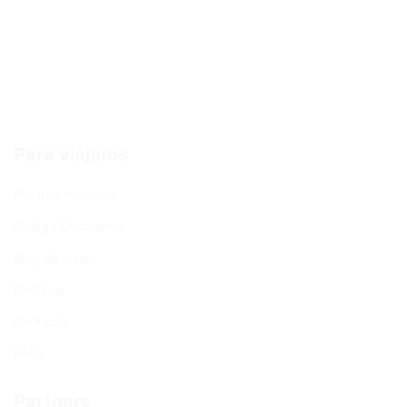
Para viajeros
Por qué nosotros
Código Descuento
Blog de viajes
Destinos
Contacto
FAQs
Partners