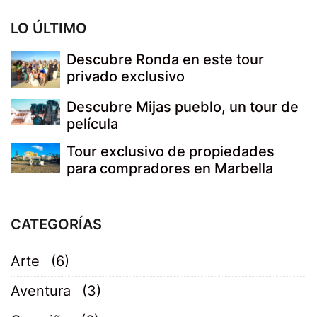
LO ÚLTIMO
Descubre Ronda en este tour
privado exclusivo
Descubre Mijas pueblo, un tour de
película
Tour exclusivo de propiedades
para compradores en Marbella
CATEGORÍAS
Arte
(6)
Aventura
(3)