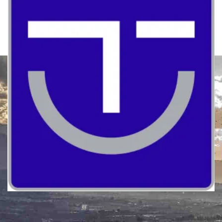
Calidad