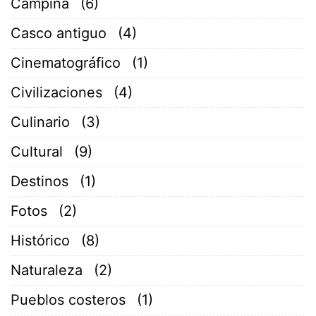
Campiña
(6)
Casco antiguo
(4)
Cinematográfico
(1)
Civilizaciones
(4)
Culinario
(3)
Cultural
(9)
Destinos
(1)
Fotos
(2)
Histórico
(8)
Naturaleza
(2)
Pueblos costeros
(1)