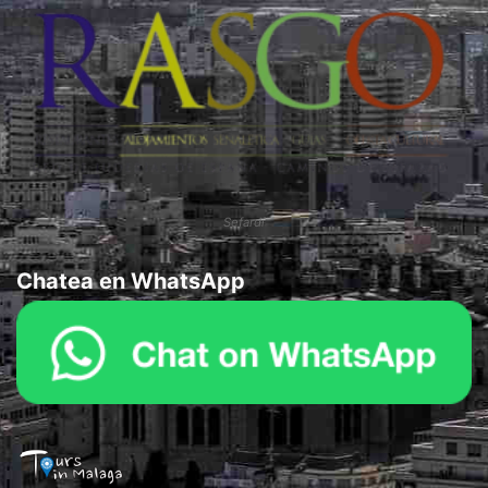
Sefardí
Chatea en WhatsApp