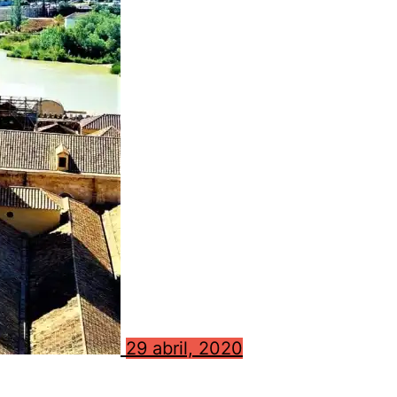
29 abril, 2020