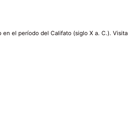
en el período del Califato (siglo X a. C.). Visi