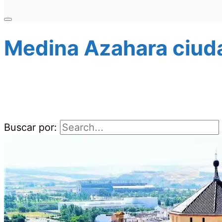
Medina Azahara ciuda
Buscar por: