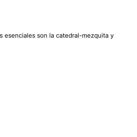
tas esenciales son la catedral-mezquita y