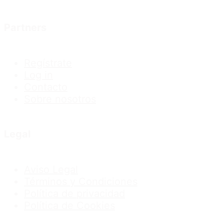
Partners
Regístrate
Log in
Contacto
Sobre nosotros
Legal
Aviso Legal
Términos y Condiciones
Política de privacidad
Política de Cookies