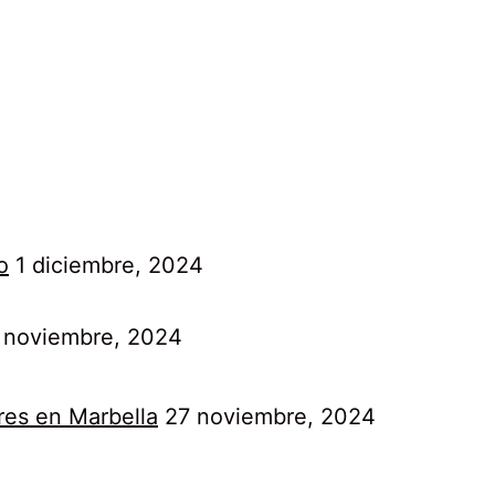
o
1 diciembre, 2024
 noviembre, 2024
res en Marbella
27 noviembre, 2024