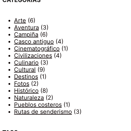
Arte
(6)
Aventura
(3)
Campiña
(6)
Casco antiguo
(4)
Cinematográfico
(1)
Civilizaciones
(4)
Culinario
(3)
Cultural
(9)
Destinos
(1)
Fotos
(2)
Histórico
(8)
Naturaleza
(2)
Pueblos costeros
(1)
Rutas de senderismo
(3)