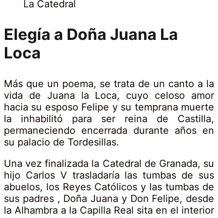
La Catedral
Elegía a Doña Juana La
Loca
Más que un poema, se trata de un canto a la
vida de Juana la Loca, cuyo celoso amor
hacia su esposo Felipe y su temprana muerte
la inhabilitó para ser reina de Castilla,
permaneciendo encerrada durante años en
su palacio de Tordesillas.
Una vez finalizada la Catedral de Granada, su
hijo Carlos V trasladaría las tumbas de sus
abuelos, los Reyes Católicos y las tumbas de
sus padres , Doña Juana y Don Felipe, desde
la Alhambra a la Capilla Real sita en el interior