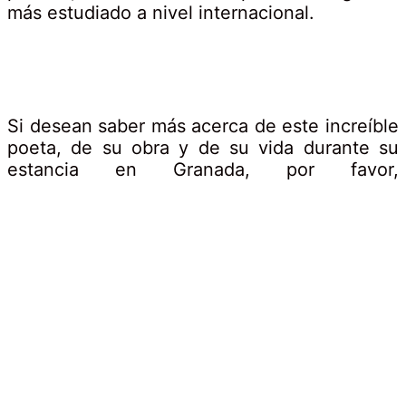
más estudiado a nivel internacional.
Si desean saber más acerca de este increíble
poeta, de su obra y de su vida durante su
estancia en Granada, por favor,