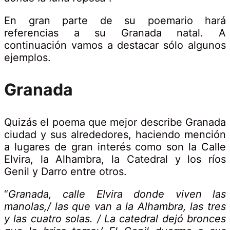
En gran parte de su poemario hará
referencias a su Granada natal. A
continuación vamos a destacar sólo algunos
ejemplos.
Granada
Quizás el poema que mejor describe Granada
ciudad y sus alrededores, haciendo mención
a lugares de gran interés como son la Calle
Elvira, la Alhambra, la Catedral y los ríos
Genil y Darro entre otros.
“
Granada, calle Elvira donde viven las
manolas,/ las que van a la Alhambra, las tres
y las cuatro solas. / La catedral dejó bronces