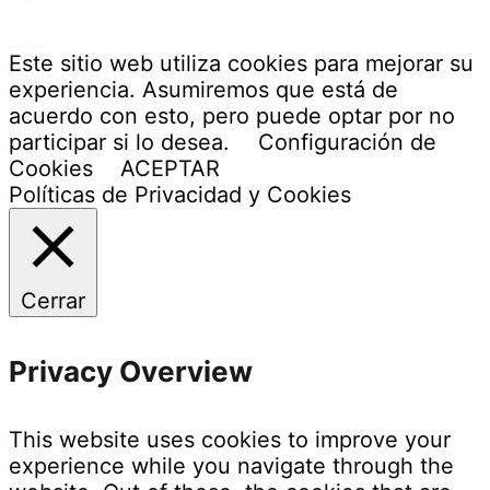
.
.
.
Este sitio web utiliza cookies para mejorar su
experiencia. Asumiremos que está de
acuerdo con esto, pero puede optar por no
participar si lo desea.
Configuración de
Cookies
ACEPTAR
Políticas de Privacidad y Cookies
Cerrar
Privacy Overview
This website uses cookies to improve your
experience while you navigate through the