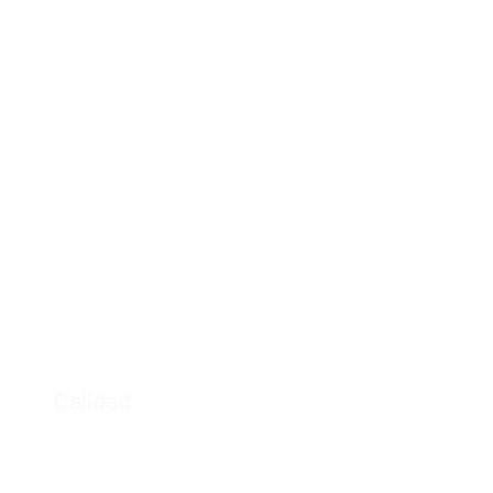
Calidad