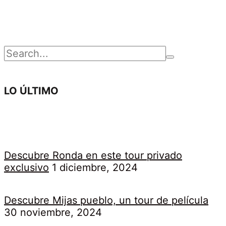
Buscar
por:
LO ÚLTIMO
Descubre Ronda en este tour privado
exclusivo
1 diciembre, 2024
Descubre Mijas pueblo, un tour de película
30 noviembre, 2024