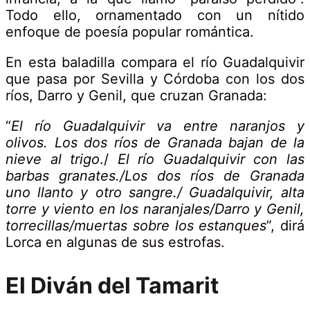
Todo ello, ornamentado con un nítido
enfoque de poesía popular romántica.
En esta baladilla compara el río Guadalquivir
que pasa por Sevilla y Córdoba con los dos
ríos, Darro y Genil, que cruzan Granada:
“
El río Guadalquivir va entre naranjos y
olivos. Los dos ríos de Granada bajan de la
nieve al trigo
./
El río Guadalquivir con las
barbas granates./Los dos ríos de Granada
uno llanto y otro sangre./
Guadalquivir, alta
torre y viento en los naranjales/Darro y Genil,
torrecillas/muertas sobre los estanques
”, dirá
Lorca en algunas de sus estrofas.
El Diván del Tamarit