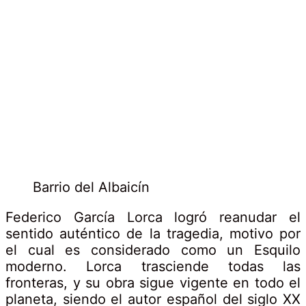
Barrio del Albaicín
Federico García Lorca logró reanudar el
sentido auténtico de la tragedia, motivo por
el cual es considerado como un Esquilo
moderno. Lorca trasciende todas las
fronteras, y su obra sigue vigente en todo el
planeta, siendo el autor español del siglo XX