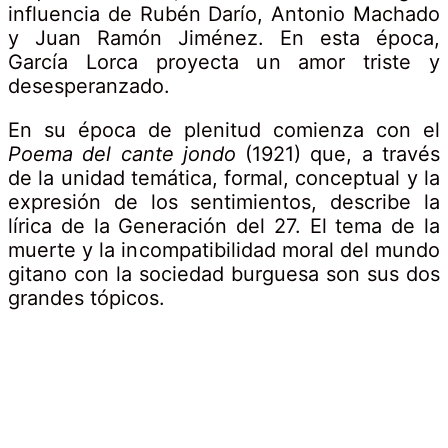
influencia de Rubén Darío, Antonio Machado
y Juan Ramón Jiménez. En esta época,
García Lorca proyecta un amor triste y
desesperanzado.
En su época de plenitud comienza con el
Poema del cante jondo
(1921) que, a través
de la unidad temática, formal, conceptual y la
expresión de los sentimientos, describe la
lírica de la Generación del 27. El tema de la
muerte y la incompatibilidad moral del mundo
gitano con la sociedad burguesa son sus dos
grandes tópicos.