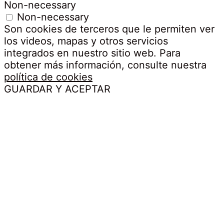
Non-necessary
Non-necessary
Son cookies de terceros que le permiten ver
los videos, mapas y otros servicios
integrados en nuestro sitio web. Para
obtener más información, consulte nuestra
política de cookies
GUARDAR Y ACEPTAR