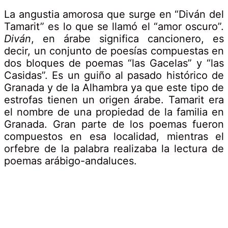
La angustia amorosa que surge en “Diván del
Tamarit” es lo que se llamó el “amor oscuro”.
Diván
, en árabe significa cancionero, es
decir, un conjunto de poesías compuestas en
dos bloques de poemas “las Gacelas” y “las
Casidas”. Es un guiño al pasado histórico de
Granada y de la Alhambra ya que este tipo de
estrofas tienen un origen árabe. Tamarit era
el nombre de una propiedad de la familia en
Granada. Gran parte de los poemas fueron
compuestos en esa localidad, mientras el
orfebre de la palabra realizaba la lectura de
poemas arábigo-andaluces.