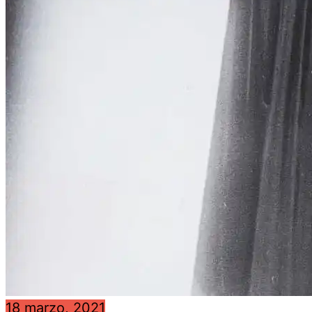
18 marzo, 2021