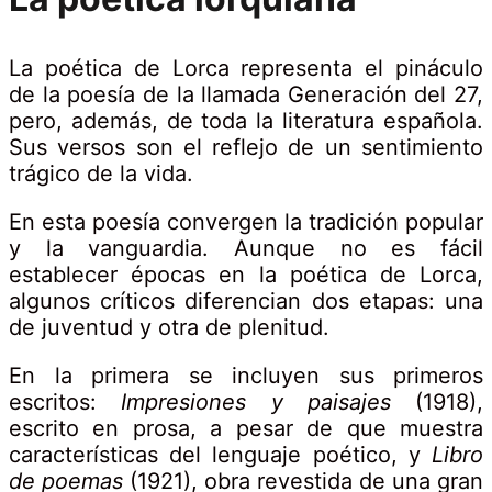
La poética de Lorca representa el pináculo
de la poesía de la llamada Generación del 27,
pero, además, de toda la literatura española.
Sus versos son el reflejo de un sentimiento
trágico de la vida.
En esta poesía convergen la tradición popular
y la vanguardia. Aunque no es fácil
establecer épocas en la poética de Lorca,
algunos críticos diferencian dos etapas: una
de juventud y otra de plenitud.
En la primera se incluyen sus primeros
escritos:
Impresiones y paisajes
(1918),
escrito en prosa, a pesar de que muestra
características del lenguaje poético, y
Libro
de poemas
(1921), obra revestida de una gran