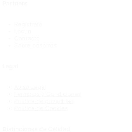
Partners
Regístrate
Log in
Contacto
Sobre nosotros
Legal
Aviso Legal
Términos y Condiciones
Política de privacidad
Política de Cookies
Distinciones de Calidad