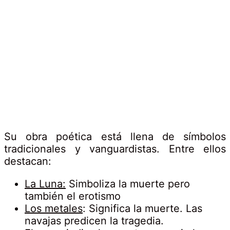
Su obra poética está llena de símbolos
tradicionales y vanguardistas. Entre ellos
destacan:
La Luna:
Simboliza la muerte pero
también el erotismo
Los metales
: Significa la muerte. Las
navajas predicen la tragedia.