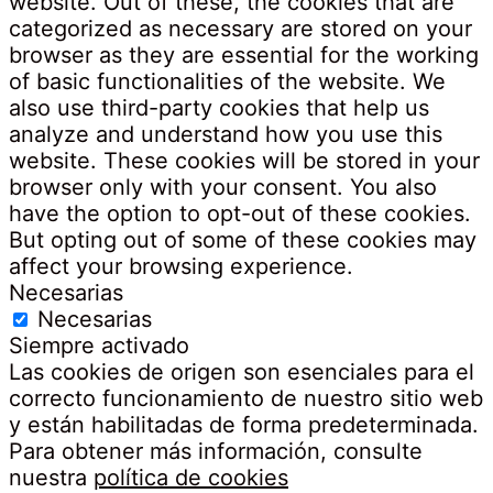
website. Out of these, the cookies that are
categorized as necessary are stored on your
browser as they are essential for the working
of basic functionalities of the website. We
also use third-party cookies that help us
analyze and understand how you use this
website. These cookies will be stored in your
browser only with your consent. You also
have the option to opt-out of these cookies.
But opting out of some of these cookies may
affect your browsing experience.
Necesarias
Necesarias
Siempre activado
Las cookies de origen son esenciales para el
correcto funcionamiento de nuestro sitio web
y están habilitadas de forma predeterminada.
Para obtener más información, consulte
nuestra
política de cookies