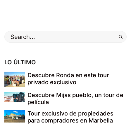
Buscar
por:
LO ÚLTIMO
Descubre Ronda en este tour
privado exclusivo
Descubre Mijas pueblo, un tour de
película
Tour exclusivo de propiedades
para compradores en Marbella