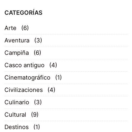
CATEGORÍAS
Arte
(6)
Aventura
(3)
Campiña
(6)
Casco antiguo
(4)
Cinematográfico
(1)
Civilizaciones
(4)
Culinario
(3)
Cultural
(9)
Destinos
(1)