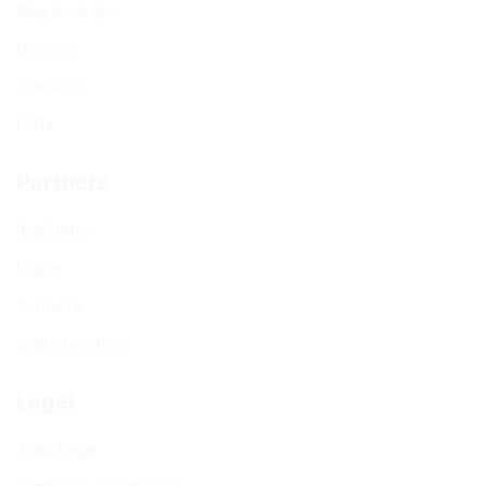
Blog de viajes
Destinos
Contacto
FAQs
Partners
Regístrate
Log in
Contacto
Sobre nosotros
Legal
Aviso Legal