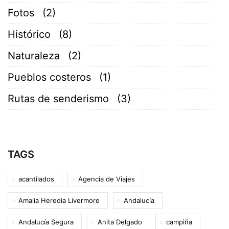
Fotos
(2)
Histórico
(8)
Naturaleza
(2)
Pueblos costeros
(1)
Rutas de senderismo
(3)
TAGS
acantilados
Agencia de Viajes
Amalia Heredia Livermore
Andalucía
Andalucía Segura
Anita Delgado
campiña