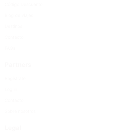
Código Descuento
Blog de viajes
Destinos
Contacto
FAQs
Partners
Regístrate
Log in
Contacto
Sobre nosotros
Legal