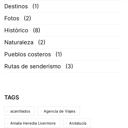
Destinos
(1)
Fotos
(2)
Histórico
(8)
Naturaleza
(2)
Pueblos costeros
(1)
Rutas de senderismo
(3)
TAGS
acantilados
Agencia de Viajes
Amalia Heredia Livermore
Andalucía