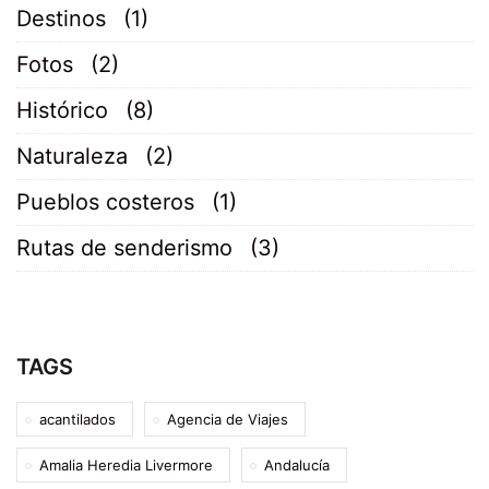
Destinos
(1)
Fotos
(2)
Histórico
(8)
Naturaleza
(2)
Pueblos costeros
(1)
Rutas de senderismo
(3)
TAGS
acantilados
Agencia de Viajes
Amalia Heredia Livermore
Andalucía