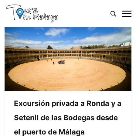
Primary
Menu
Excursión privada a Ronda y a
Setenil de las Bodegas desde
el puerto de Málaga