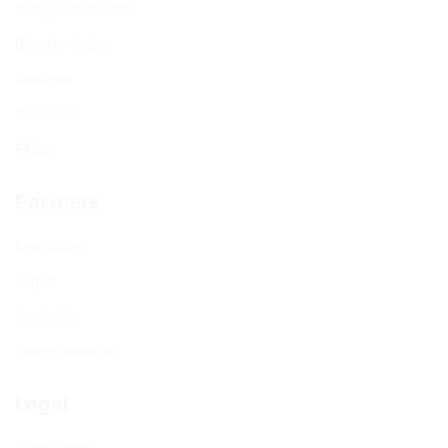
Código Descuento
Blog de viajes
Destinos
Contacto
FAQs
Partners
Regístrate
Log in
Contacto
Sobre nosotros
Legal
Aviso Legal