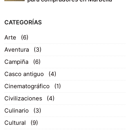
CATEGORÍAS
Arte
(6)
Aventura
(3)
Campiña
(6)
Casco antiguo
(4)
Cinematográfico
(1)
Civilizaciones
(4)
Culinario
(3)
Cultural
(9)