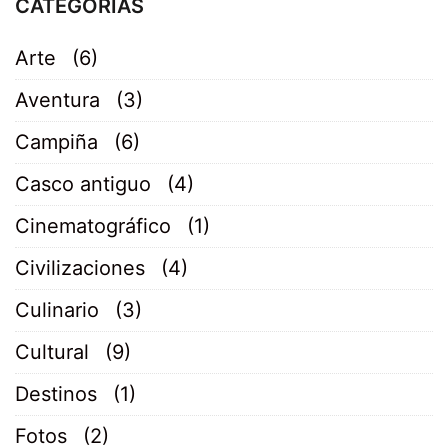
CATEGORÍAS
Arte
(6)
Aventura
(3)
Campiña
(6)
Casco antiguo
(4)
Cinematográfico
(1)
Civilizaciones
(4)
Culinario
(3)
Cultural
(9)
Destinos
(1)
Fotos
(2)