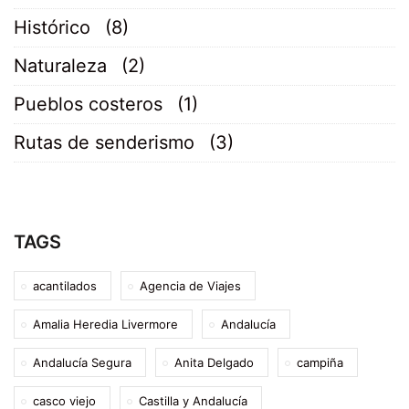
Histórico
(8)
Naturaleza
(2)
Pueblos costeros
(1)
Rutas de senderismo
(3)
TAGS
acantilados
Agencia de Viajes
Amalia Heredia Livermore
Andalucía
Andalucía Segura
Anita Delgado
campiña
casco viejo
Castilla y Andalucía