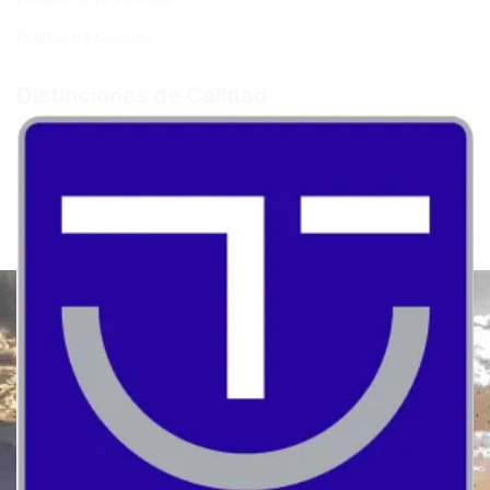
Política de Cookies
Distinciones de Calidad