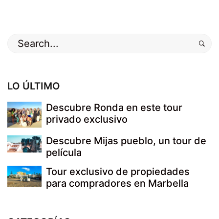
Buscar
por:
LO ÚLTIMO
Descubre Ronda en este tour
privado exclusivo
Descubre Mijas pueblo, un tour de
película
Tour exclusivo de propiedades
para compradores en Marbella