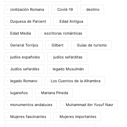
civilización Romana
Covid-19
destino
Duquesa de Parcent
Edad Antigua
Edad Media
escritoras románticas
General Torrijos
Gilbert
Guías de turismo
judíos españoles
judíos sefarditas
Judíos sefardíes
legado Musulmán
legado Romano
Los Cuentos de la Alhambra
lugareños
Mariana Pineda
monumentos andaluces
Muhammad ibn Yusuf Nasr
Mujeres fascinantes
Mujeres importantes