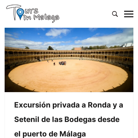
Primary
Menu
Excursión privada a Ronda y a
Setenil de las Bodegas desde
el puerto de Málaga