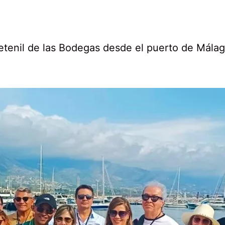
etenil de las Bodegas desde el puerto de Málag