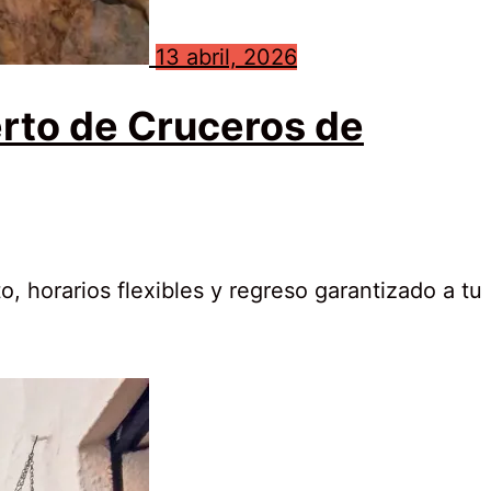
13 abril, 2026
erto de Cruceros de
, horarios flexibles y regreso garantizado a tu