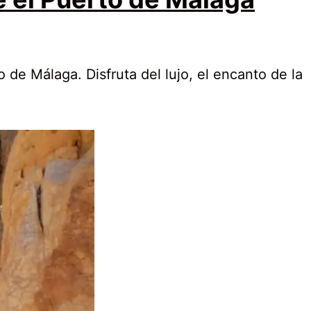
 de Málaga. Disfruta del lujo, el encanto de la