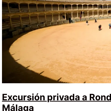
Excursión privada a Rond
Málaga