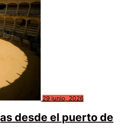
29 junio, 2026
gas desde el puerto de