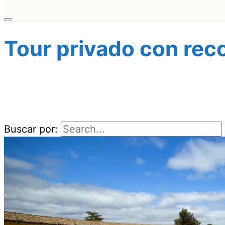
Tour privado con rec
Buscar por: