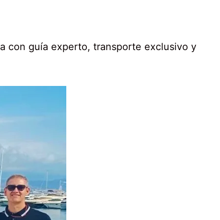
a con guía experto, transporte exclusivo y