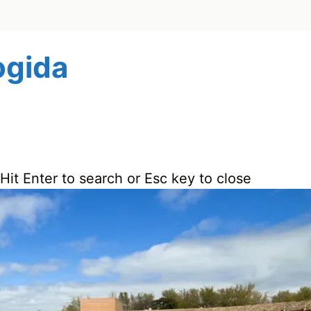
ogida
Hit Enter to search or Esc key to close