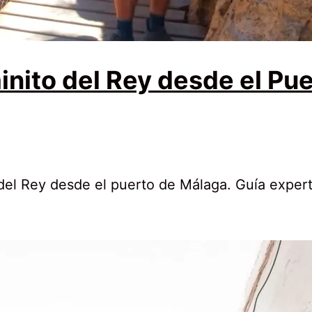
inito del Rey desde el Pu
del Rey desde el puerto de Málaga. Guía experto