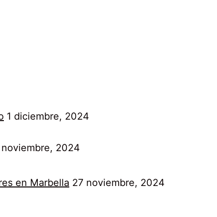
o
1 diciembre, 2024
 noviembre, 2024
res en Marbella
27 noviembre, 2024