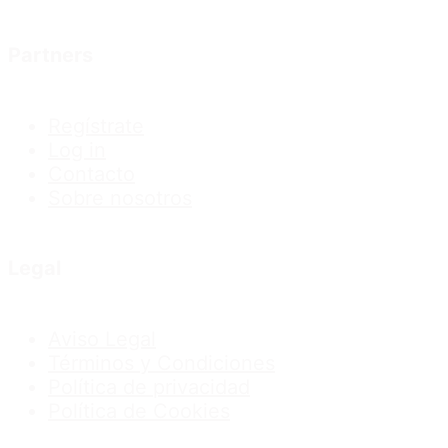
Partners
Regístrate
Log in
Contacto
Sobre nosotros
Legal
Aviso Legal
Términos y Condiciones
Política de privacidad
Política de Cookies