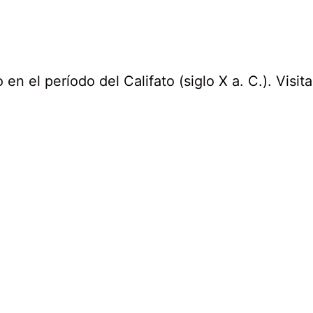
en el período del Califato (siglo X a. C.). Visi