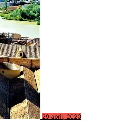
29 abril, 2020