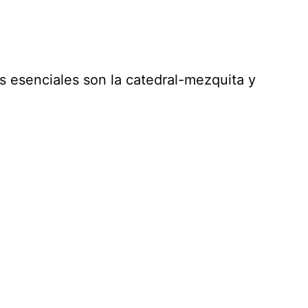
tas esenciales son la catedral-mezquita y