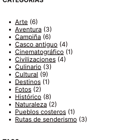
Arte
(6)
Aventura
(3)
Campiña
(6)
Casco antiguo
(4)
Cinematográfico
(1)
Civilizaciones
(4)
Culinario
(3)
Cultural
(9)
Destinos
(1)
Fotos
(2)
Histórico
(8)
Naturaleza
(2)
Pueblos costeros
(1)
Rutas de senderismo
(3)