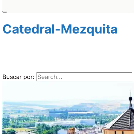
Catedral-Mezquita
Buscar por: