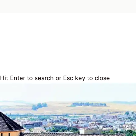
Hit Enter to search or Esc key to close