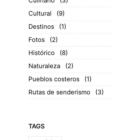
Culinario
(3)
Cultural
(9)
Destinos
(1)
Fotos
(2)
Histórico
(8)
Naturaleza
(2)
Pueblos costeros
(1)
Rutas de senderismo
(3)
TAGS