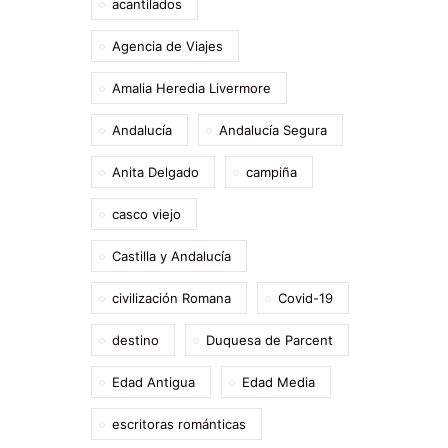
acantilados
Agencia de Viajes
Amalia Heredia Livermore
Andalucía
Andalucía Segura
Anita Delgado
campiña
casco viejo
Castilla y Andalucía
civilización Romana
Covid-19
destino
Duquesa de Parcent
Edad Antigua
Edad Media
escritoras románticas