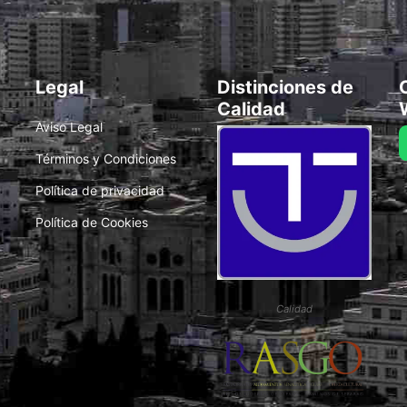
Legal
Distinciones de
Calidad
Aviso Legal
Términos y Condiciones
Política de privacidad
Política de Cookies
Calidad