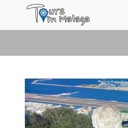
Primary
Menu