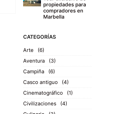
propiedades para
compradores en
Marbella
CATEGORÍAS
Arte
(6)
Aventura
(3)
Campiña
(6)
Casco antiguo
(4)
Cinematográfico
(1)
Civilizaciones
(4)