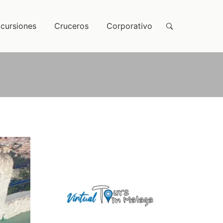
cursiones
Cruceros
Corporativo