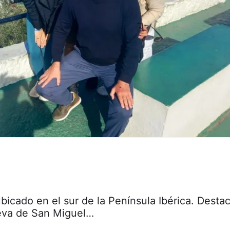
 ubicado en el sur de la Península Ibérica. Desta
ueva de San Miguel…