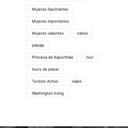
Mujeres fascinantes
Mujeres importantes
Mujeres valientes
nativo
paisaje
Princesa de Kapurthala
tour
tours de placer
Turismo Activo
viajes
Washington Irving