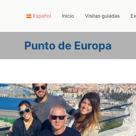
Español
Inicio
Visitas guiadas
Ex
Punto de Europa