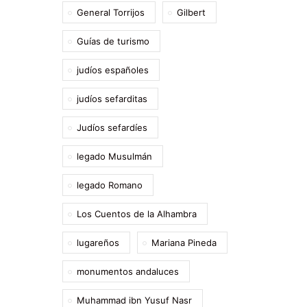
General Torrijos
Gilbert
Guías de turismo
judíos españoles
judíos sefarditas
Judíos sefardíes
legado Musulmán
legado Romano
Los Cuentos de la Alhambra
lugareños
Mariana Pineda
monumentos andaluces
Muhammad ibn Yusuf Nasr