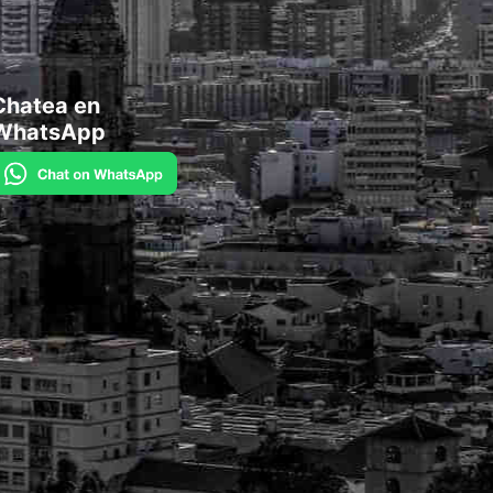
Chatea en
WhatsApp