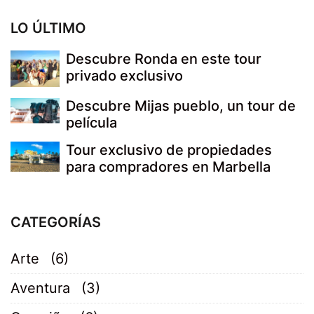
LO ÚLTIMO
Descubre Ronda en este tour
privado exclusivo
Descubre Mijas pueblo, un tour de
película
Tour exclusivo de propiedades
para compradores en Marbella
CATEGORÍAS
Arte
(6)
Aventura
(3)