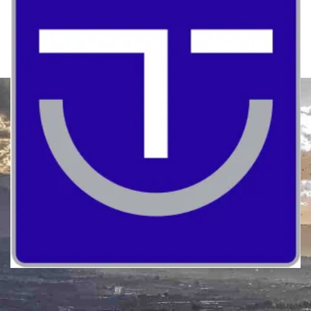
Calidad