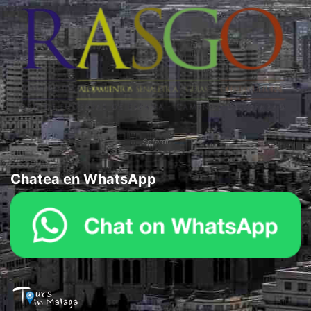
Sefardí
Chatea en WhatsApp