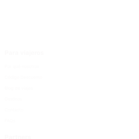
Para viajeros
Por qué nosotros
Código Descuento
Blog de viajes
Destinos
Contacto
FAQs
Partners