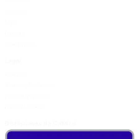
Regístrate
Log in
Contacto
Sobre nosotros
Legal
Aviso Legal
Términos y Condiciones
Política de privacidad
Política de Cookies
Distinciones de Calidad