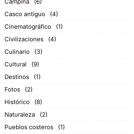
Campiña
(6)
Casco antiguo
(4)
Cinematográfico
(1)
Civilizaciones
(4)
Culinario
(3)
Cultural
(9)
Destinos
(1)
Fotos
(2)
Histórico
(8)
Naturaleza
(2)
Pueblos costeros
(1)