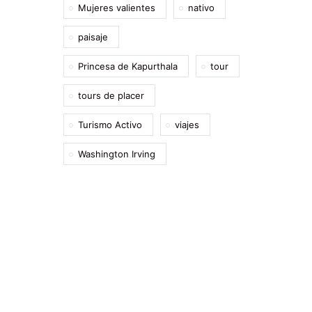
Mujeres valientes
nativo
paisaje
Princesa de Kapurthala
tour
tours de placer
Turismo Activo
viajes
Washington Irving