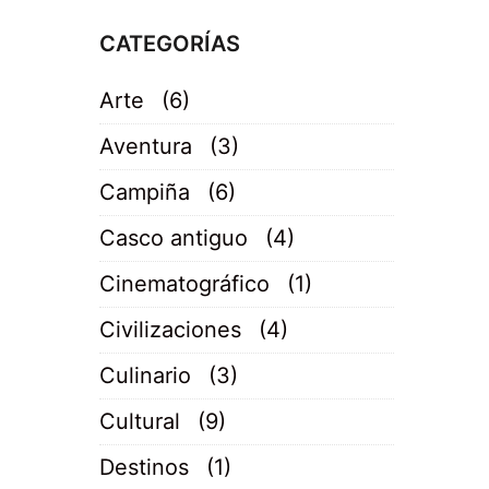
CATEGORÍAS
Arte
(6)
Aventura
(3)
Campiña
(6)
Casco antiguo
(4)
Cinematográfico
(1)
Civilizaciones
(4)
Culinario
(3)
Cultural
(9)
Destinos
(1)