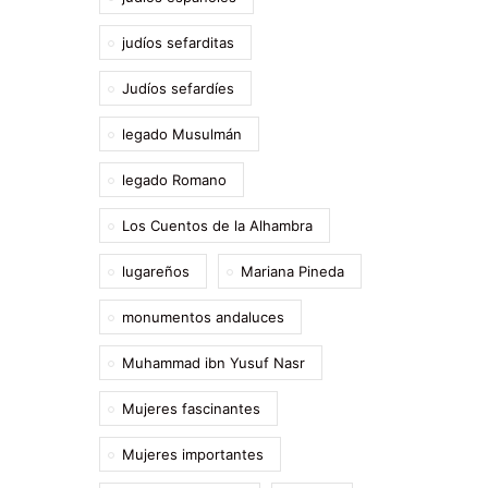
judíos sefarditas
Judíos sefardíes
legado Musulmán
legado Romano
Los Cuentos de la Alhambra
lugareños
Mariana Pineda
monumentos andaluces
Muhammad ibn Yusuf Nasr
Mujeres fascinantes
Mujeres importantes