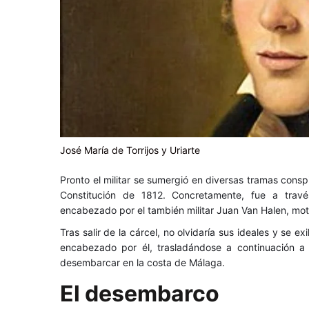
José María de Torrijos y Uriarte
Pronto el militar se sumergió en diversas tramas conspi
Constitución de 1812. Concretamente, fue a travé
encabezado por el también militar Juan Van Halen, moti
Tras salir de la cárcel, no olvidaría sus ideales y se 
encabezado por él, trasladándose a continuación a 
desembarcar en la costa de Málaga.
El desembarco