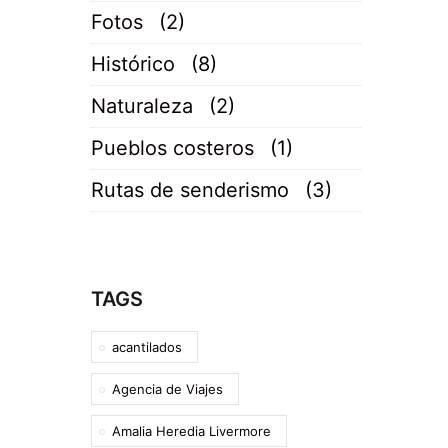
Fotos
(2)
Histórico
(8)
Naturaleza
(2)
Pueblos costeros
(1)
Rutas de senderismo
(3)
TAGS
acantilados
Agencia de Viajes
Amalia Heredia Livermore